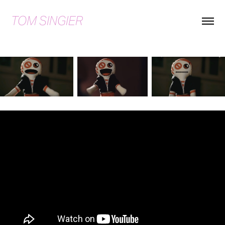
TOM SINGIER