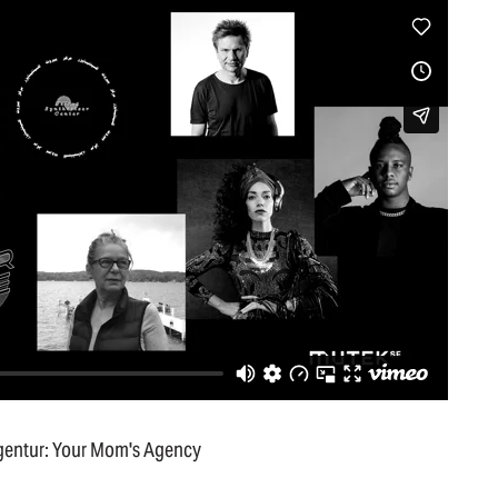
entur: Your Mom's Agency