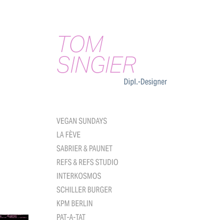
TOM 
SINGIER
Dipl.-Designer
VEGAN SUNDAYS
LA FÈVE
SABRIER & PAUNET
REFS & REFS STUDIO
INTERKOSMOS
SCHILLER BURGER
KPM BERLIN
PAT-A-TAT